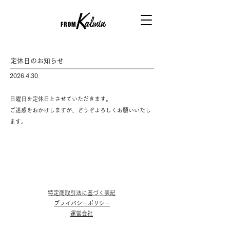
定休日のお知らせ
2026.4.30
日曜日を定休日とさせていただきます。 ​ ​
ご迷惑をおかけしますが、どうぞよろしくお願いいたし
ます。
特定商取引法に基づく表記
プライバシーポリシー
運営会社