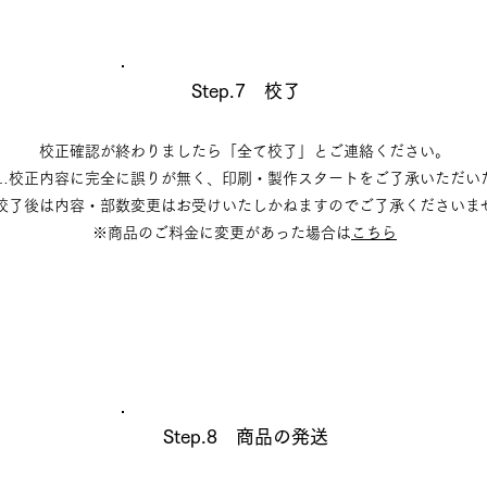
Step.7 校了
校正確認が終わりましたら「全て校了」とご連絡ください。
…校正内容に完全に誤りが無く、印刷・製作スタートをご了承いただい
了後は内容・部数変更はお受けいたしかねますのでご了承くださいま
※商品のご料金に変更があった場合は
こちら
Step.8 商品の発送