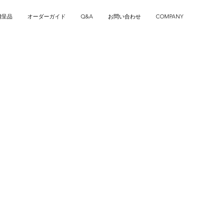
贈呈品
オーダーガイド
Q&A
お問い合わせ
COMPANY