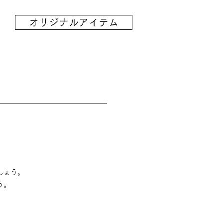
オリジナルアイテム
しょう。
う。