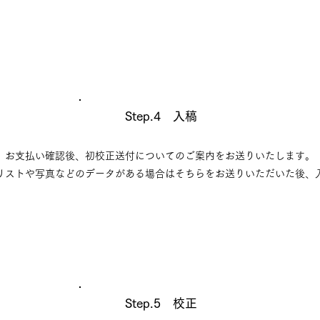
Step.4 入稿
お支払い確認後、初校正送付についてのご案内をお送りいたします。
なリストや写真などのデータがある場合はそちらをお送りいただいた後、
Step.5 校正