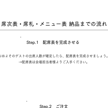
席次表・席札・メニュー表 納品までの流れ
Step.1 配席表を完成させる
おおよそのゲストの出席人数が確定したら、配席表を完成させましょう
→配席表は会場担当者様よりご入手ください。
Step.2 ご注文