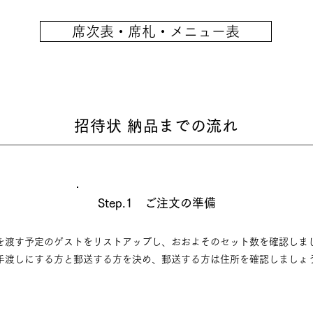
席次表・席札・メニュー表
招待状 納品までの流れ
Step.1 ご注文の準備
を渡す予定のゲストをリストアップし、おおよそのセット数を確認しま
手渡しにする方と郵送する方を決め、郵送する方は住所を確認しましょ