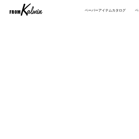
ペーパーアイテムカタログ
ペ