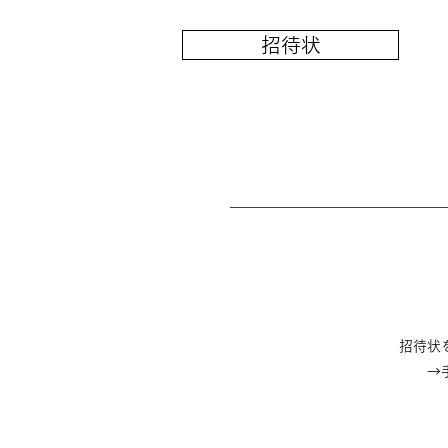
招待状
招待状
→