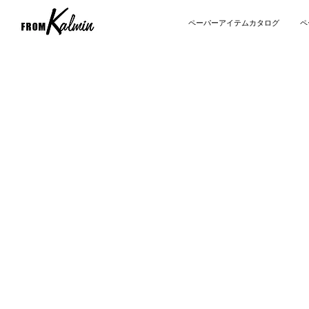
ペーパーアイテムカタログ
ペ