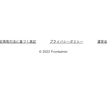
定商取引法に基づく表記
プライバシーポリシー
運営
© 2022 Fromkalmin