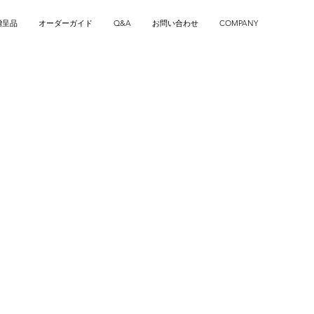
贈呈品
オーダーガイド
Q&A
お問い合わせ
COMPANY