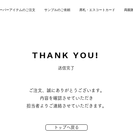
ーパーアイテムのご注文
サンプルのご依頼
席札・エスコートカード
両親
THANK YOU!
送信完了
ご注文、誠にありがとうございます。
内容を確認させていただき
担当者よりご連絡させていただきます。
トップへ戻る